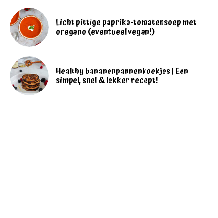
Licht pittige paprika-tomatensoep met
oregano (eventueel vegan!)
Healthy bananenpannenkoekjes | Een
simpel, snel & lekker recept!