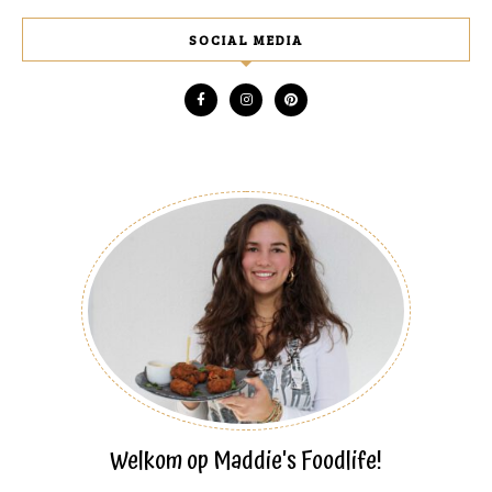
SOCIAL MEDIA
Welkom op Maddie's Foodlife!