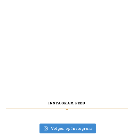
INSTAGRAM FEED
Volgen op Instagram