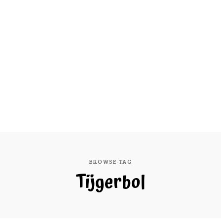
BROWSE-TAG
Tijgerbol