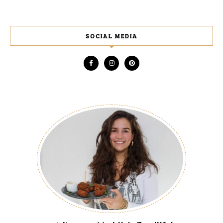
SOCIAL MEDIA