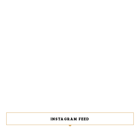
INSTAGRAM FEED