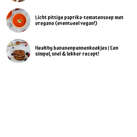
Licht pittige paprika-tomatensoep met
oregano (eventueel vegan!)
Healthy bananenpannenkoekjes | Een
simpel, snel & lekker recept!