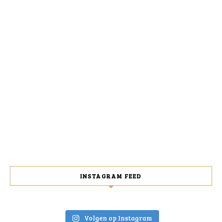
INSTAGRAM FEED
Volgen op Instagram