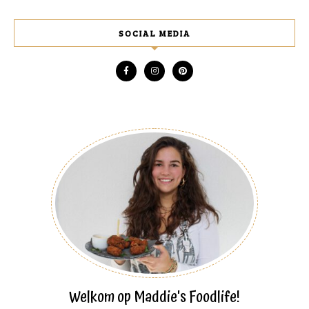
SOCIAL MEDIA
Welkom op Maddie's Foodlife!