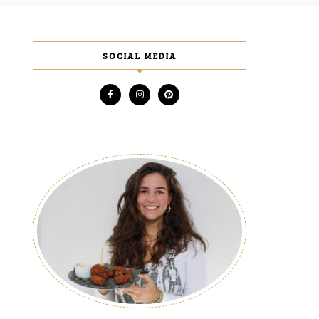
SOCIAL MEDIA