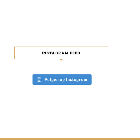
INSTAGRAM FEED
Volgen op Instagram