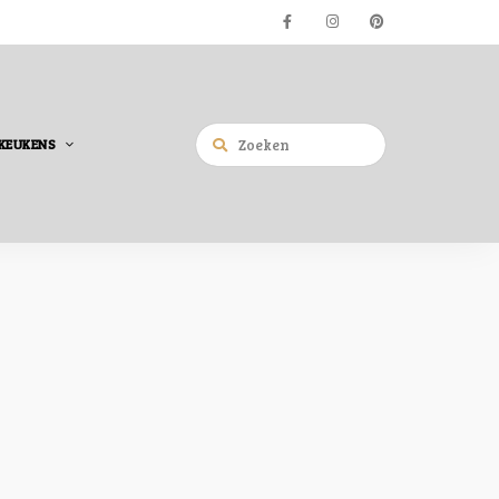
KEUKENS