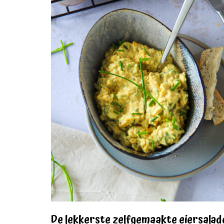
De lekkerste zelfgemaakte eiersalad