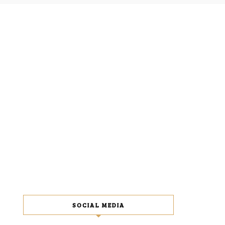
SOCIAL MEDIA