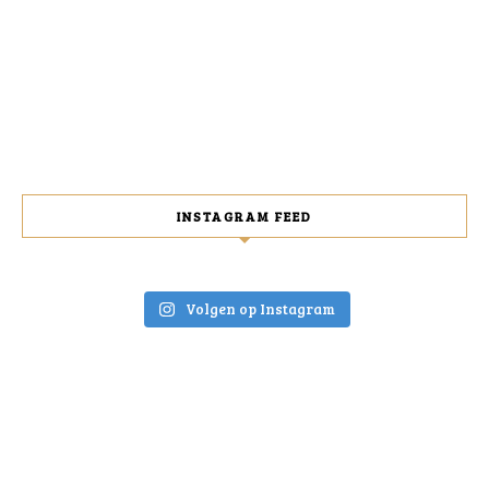
INSTAGRAM FEED
Volgen op Instagram