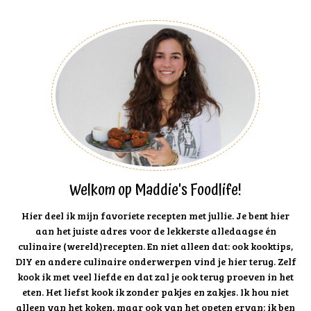
Welkom op Maddie's Foodlife!
Hier deel ik mijn favoriete recepten met jullie. Je bent hier
aan het juiste adres voor de lekkerste alledaagse én
culinaire (wereld)recepten. En niet alleen dat: ook kooktips,
DIY en andere culinaire onderwerpen vind je hier terug. Zelf
kook ik met veel liefde en dat zal je ook terug proeven in het
eten. Het liefst kook ik zonder pakjes en zakjes. Ik hou niet
alleen van het koken, maar ook van het opeten ervan: ik ben