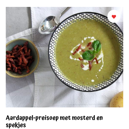
Aardappel-preisoep met mosterd en
spekjes