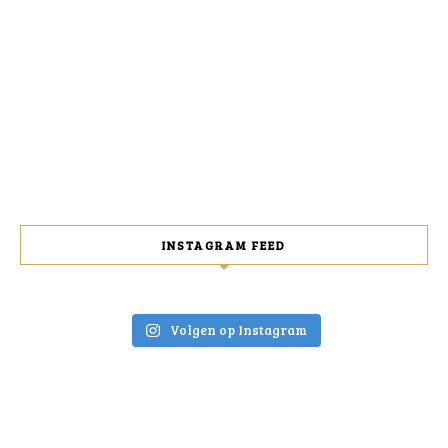
INSTAGRAM FEED
Volgen op Instagram