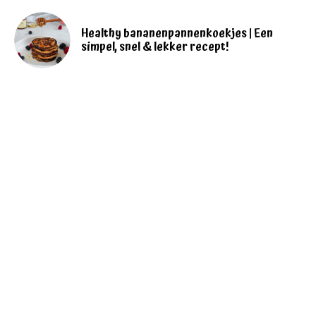
Healthy bananenpannenkoekjes | Een
simpel, snel & lekker recept!