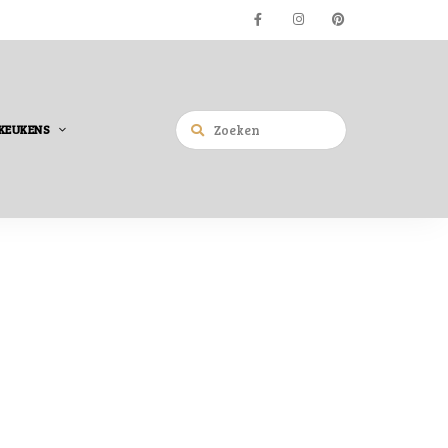
KEUKENS