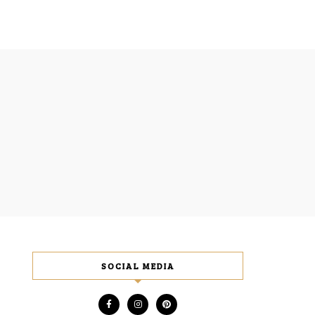
SOCIAL MEDIA