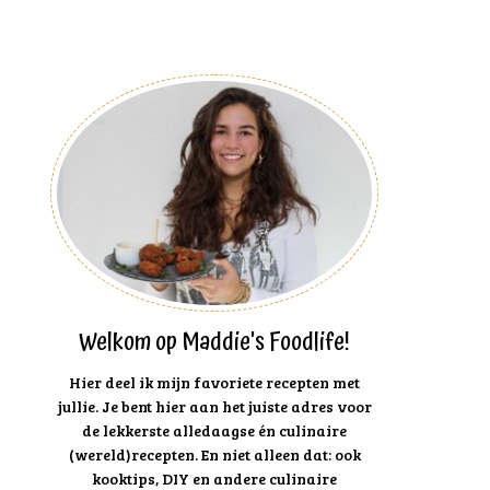
Welkom op Maddie's Foodlife!
Hier deel ik mijn favoriete recepten met
jullie. Je bent hier aan het juiste adres voor
de lekkerste alledaagse én culinaire
(wereld)recepten. En niet alleen dat: ook
kooktips, DIY en andere culinaire