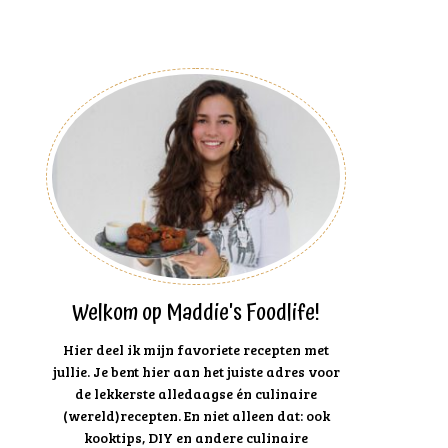
Welkom op Maddie's Foodlife!
Hier deel ik mijn favoriete recepten met
jullie. Je bent hier aan het juiste adres voor
de lekkerste alledaagse én culinaire
(wereld)recepten. En niet alleen dat: ook
kooktips, DIY en andere culinaire