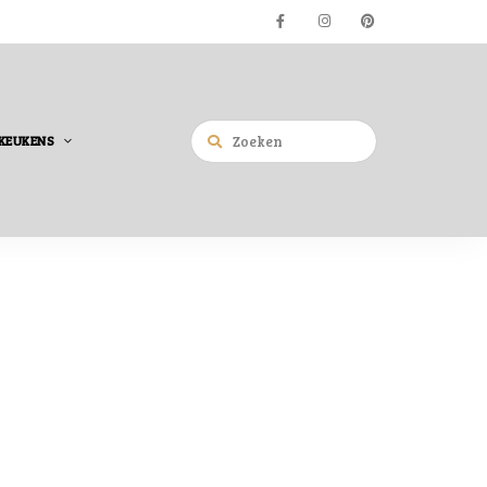
KEUKENS