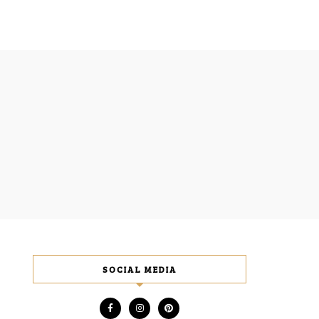
SOCIAL MEDIA