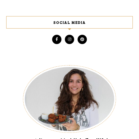
SOCIAL MEDIA