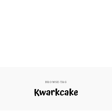
BROWSE-TAG
Kwarkcake