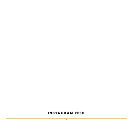
INSTAGRAM FEED