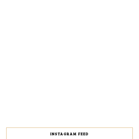
INSTAGRAM FEED