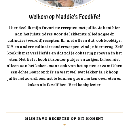
Welkom op Maddie's Foodlife!
Hier deel ik mijn favoriete recepten met jullie. Je bent hier
aan het juiste adres voor de lekkerste alledaagse én
culinaire (wereld)recepten. En niet alleen dat: ook kooktips,
DIY en andere culinaire onderwerpen vind je hier terug. Zelf
kook ik met veel liefde en dat zal je ook terug proeven in het
eten. Het liefst kook ik zonder pakjes en zakjes. Ik hou niet
alleen van het koken, maar ook van het opeten ervan: ik ben
een échte Bourgondiër en weet wel wat lekker is. Ik hoop
jullie net zo enthousiast te kunnen gaan maken over eten en
koken als ik zelf ben. Veel kookplezier!
MIJN FAVO RECEPTEN OP DIT MOMENT