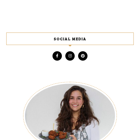
SOCIAL MEDIA