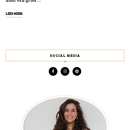
LEES MEER
SOCIAL MEDIA