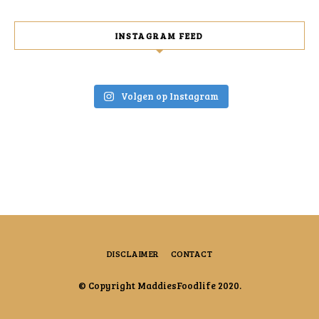
INSTAGRAM FEED
Volgen op Instagram
DISCLAIMER
CONTACT
© Copyright MaddiesFoodlife 2020.