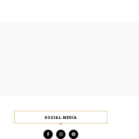
SOCIAL MEDIA