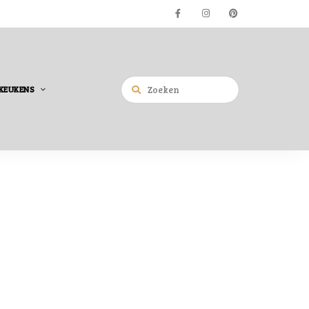
KEUKENS