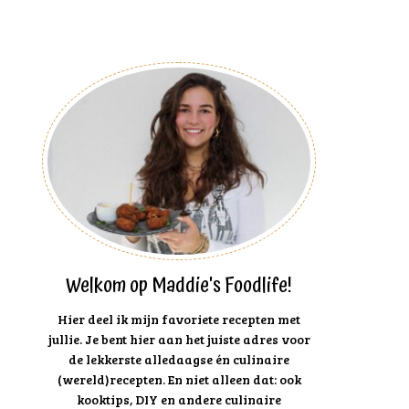
Welkom op Maddie's Foodlife!
Hier deel ik mijn favoriete recepten met
jullie. Je bent hier aan het juiste adres voor
de lekkerste alledaagse én culinaire
(wereld)recepten. En niet alleen dat: ook
kooktips, DIY en andere culinaire