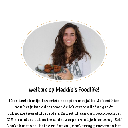
Welkom op Maddie's Foodlife!
Hier deel ik mijn favoriete recepten met jullie. Je bent hier
aan het juiste adres voor de lekkerste alledaagse én
culinaire (wereld)recepten. En niet alleen dat: ook kooktips,
DIY en andere culinaire onderwerpen vind je hier terug. Zelf
kook ik met veel liefde en dat zal je ook terug proeven in het