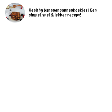
Healthy bananenpannenkoekjes | Een
simpel, snel & lekker recept!