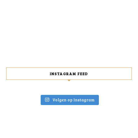
INSTAGRAM FEED
Volgen op Instagram