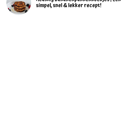
simpel, snel & lekker recept!