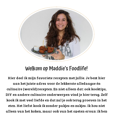
Welkom op Maddie's Foodlife!
Hier deel ik mijn favoriete recepten met jullie. Je bent hier
aan het juiste adres voor de lekkerste alledaagse én
culinaire (wereld)recepten. En niet alleen dat: ook kooktips,
DIY en andere culinaire onderwerpen vind je hier terug. Zelf
kook ik met veel liefde en dat zal je ook terug proeven in het
eten. Het liefst kook ik zonder pakjes en zakjes. Ik hou niet
alleen van het koken, maar ook van het opeten ervan: ik ben