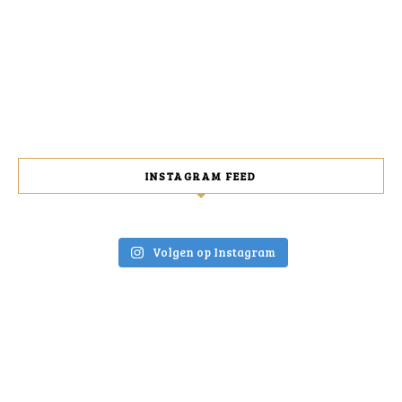
INSTAGRAM FEED
Volgen op Instagram