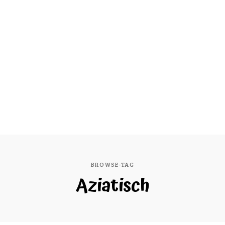
BROWSE-TAG
Aziatisch