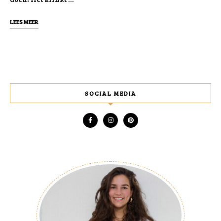
LEES MEER
SOCIAL MEDIA