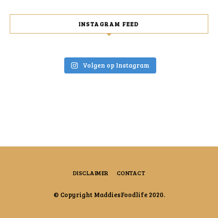
INSTAGRAM FEED
Volgen op Instagram
DISCLAIMER
CONTACT
© Copyright MaddiesFoodlife 2020.