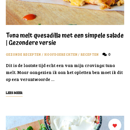
Tuna melt quesadilla met een simpele salade
| Gezondere versie
0
GEZONDE RECEPTEN
/
HOOFDGERECHTEN
/
RECEPTEN
Dit is de laatste tijd echt een van mijn cravings: tuna
melt. Maar aangezien ik aan het opletten ben moet ik dit
op een verantwoorde …
LEES MEER