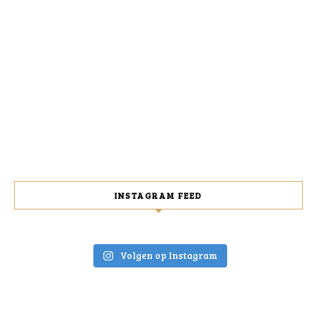
INSTAGRAM FEED
Volgen op Instagram