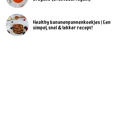
Healthy bananenpannenkoekjes | Een
simpel, snel & lekker recept!