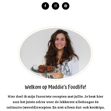
Welkom op Maddie's Foodlife!
Hier deel ik mijn favoriete recepten met jullie. Je bent hier
aan het juiste adres voor de lekkerste alledaagse én
culinaire (wereld)recepten. En niet alleen dat: ook kooktips,