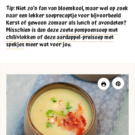
Tip: Niet zo’n fan van bloemkool, maar wel op zoek
naar een lekker soepreceptje voor bijvoorbeeld
Kerst of gewoon zomaar als lunch of avondeten?
Misschien is dan deze
zoete pompoensoep met
chilivlokken
of deze
aardappel-preisoep met
spekjes
meer wat voor jou.