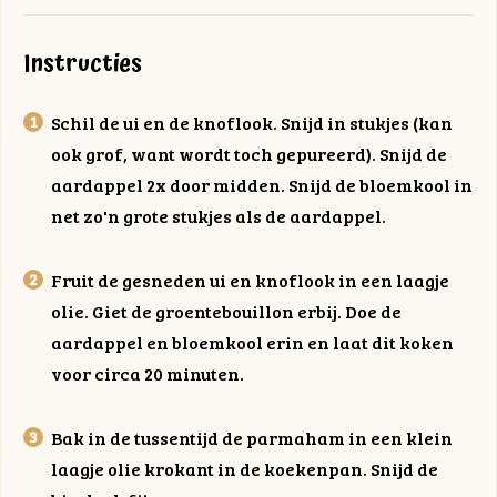
Instructies
Schil de ui en de knoflook. Snijd in stukjes (kan
ook grof, want wordt toch gepureerd). Snijd de
aardappel 2x door midden. Snijd de bloemkool in
net zo'n grote stukjes als de aardappel.
Fruit de gesneden ui en knoflook in een laagje
olie. Giet de groentebouillon erbij. Doe de
aardappel en bloemkool erin en laat dit koken
voor circa 20 minuten.
Bak in de tussentijd de parmaham in een klein
laagje olie krokant in de koekenpan. Snijd de