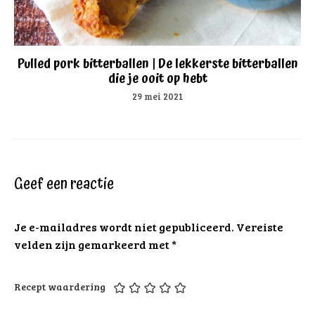
Pulled pork bitterballen | De lekkerste bitterballen
die je ooit op hebt
29 mei 2021
Geef een reactie
Je e-mailadres wordt niet gepubliceerd.
Vereiste
velden zijn gemarkeerd met
*
Recept waardering