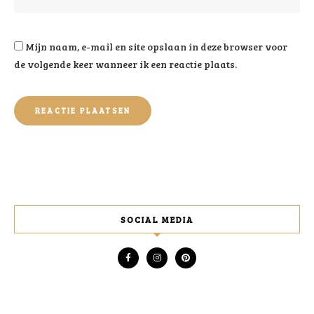
Mijn naam, e-mail en site opslaan in deze browser voor
de volgende keer wanneer ik een reactie plaats.
SOCIAL MEDIA