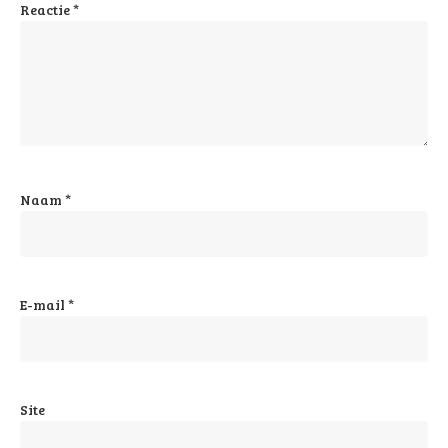
Reactie
*
Naam
*
E-mail
*
Site