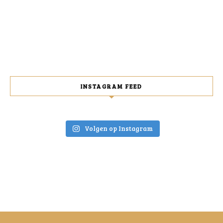
INSTAGRAM FEED
Volgen op Instagram