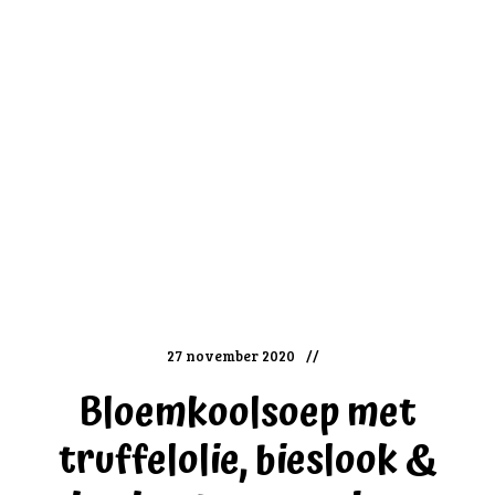
27 november 2020
Bloemkoolsoep met
truffelolie, bieslook &