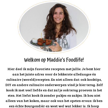
Welkom op Maddie's Foodlife!
Hier deel ik mijn favoriete recepten met jullie. Je bent hier
aan het juiste adres voor de lekkerste alledaagse én
culinaire (wereld)recepten. En niet alleen dat: ook kooktips,
DIY en andere culinaire onderwerpen vind je hier terug. Zelf
kook ik met veel liefde en dat zal je ook terug proeven in het
eten. Het liefst kook ik zonder pakjes en zakjes. Ik hou niet
alleen van het koken, maar ook van het opeten ervan: ik ben
een échte Bourgondiër en weet wel wat lekker is. Ik hoop