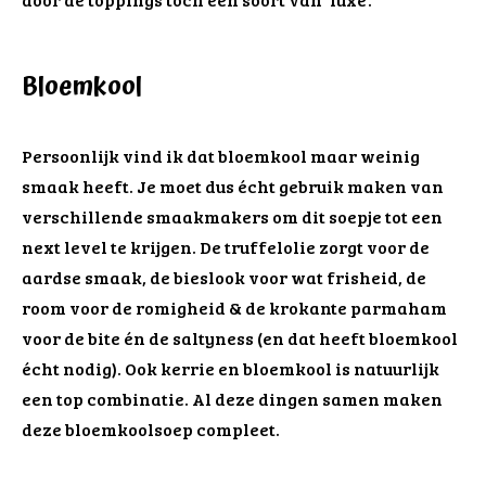
Bloemkool
Persoonlijk vind ik dat bloemkool maar weinig
smaak heeft. Je moet dus écht gebruik maken van
verschillende smaakmakers om dit soepje tot een
next level te krijgen. De truffelolie zorgt voor de
aardse smaak, de bieslook voor wat frisheid, de
room voor de romigheid & de krokante parmaham
voor de bite én de saltyness (en dat heeft bloemkool
écht nodig). Ook kerrie en bloemkool is natuurlijk
een top combinatie. Al deze dingen samen maken
deze bloemkoolsoep compleet.