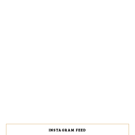
INSTAGRAM FEED