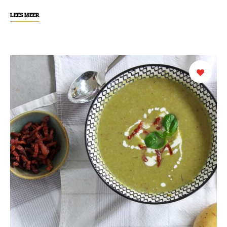
LEES MEER