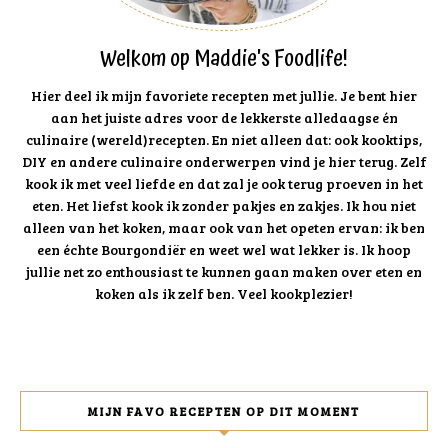
Welkom op Maddie's Foodlife!
Hier deel ik mijn favoriete recepten met jullie. Je bent hier
aan het juiste adres voor de lekkerste alledaagse én
culinaire (wereld)recepten. En niet alleen dat: ook kooktips,
DIY en andere culinaire onderwerpen vind je hier terug. Zelf
kook ik met veel liefde en dat zal je ook terug proeven in het
eten. Het liefst kook ik zonder pakjes en zakjes. Ik hou niet
alleen van het koken, maar ook van het opeten ervan: ik ben
een échte Bourgondiër en weet wel wat lekker is. Ik hoop
jullie net zo enthousiast te kunnen gaan maken over eten en
koken als ik zelf ben. Veel kookplezier!
MIJN FAVO RECEPTEN OP DIT MOMENT