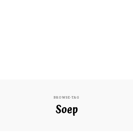
BROWSE-TAG
Soep