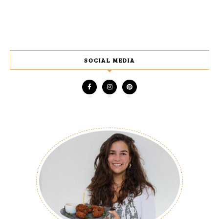
SOCIAL MEDIA