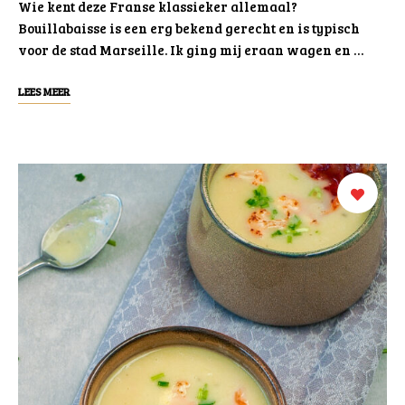
Wie kent deze Franse klassieker allemaal?
Bouillabaisse is een erg bekend gerecht en is typisch
voor de stad Marseille. Ik ging mij eraan wagen en …
LEES MEER