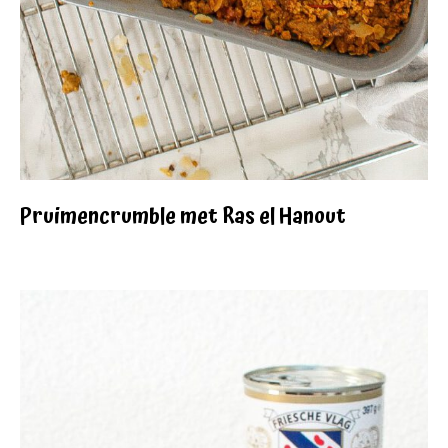
Pruimencrumble met Ras el Hanout