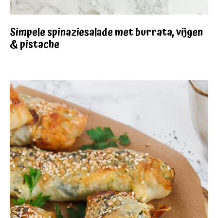
Simpele spinaziesalade met burrata, vijgen
& pistache