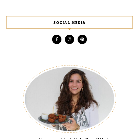
SOCIAL MEDIA