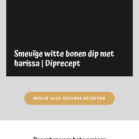
Smeuïge witte bonen dip met
harissa | Diprecept
BEKIJK ALLE GEZONDE RECEPTEN