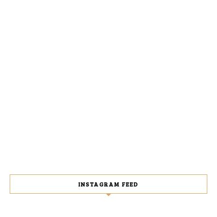
INSTAGRAM FEED