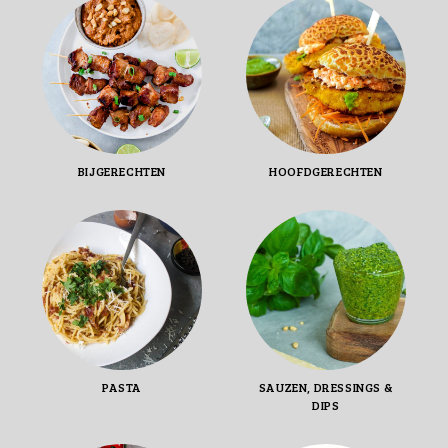
BIJGERECHTEN
HOOFDGERECHTEN
PASTA
SAUZEN, DRESSINGS &
DIPS