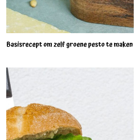
Basisrecept om zelf groene pesto te maken