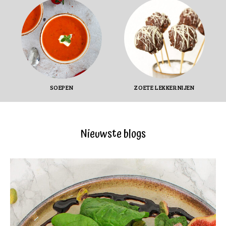
SOEPEN
ZOETE LEKKERNIJEN
Nieuwste blogs