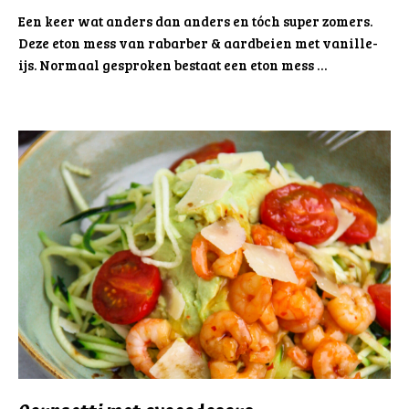
Een keer wat anders dan anders en tóch super zomers.
Deze eton mess van rabarber & aardbeien met vanille-
ijs. Normaal gesproken bestaat een eton mess …