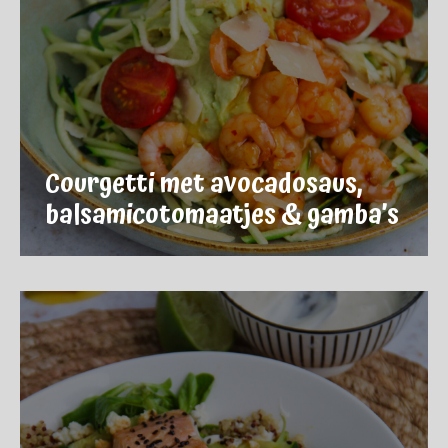
Courgetti met avocadosaus,
balsamicotomaatjes & gamba’s