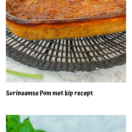
Surinaamse Pom met kip recept