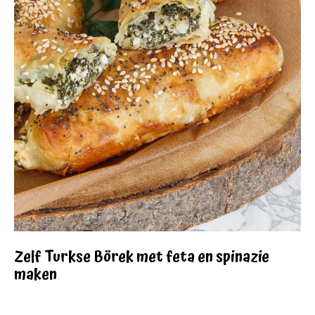
Zelf Turkse Börek met feta en spinazie
maken