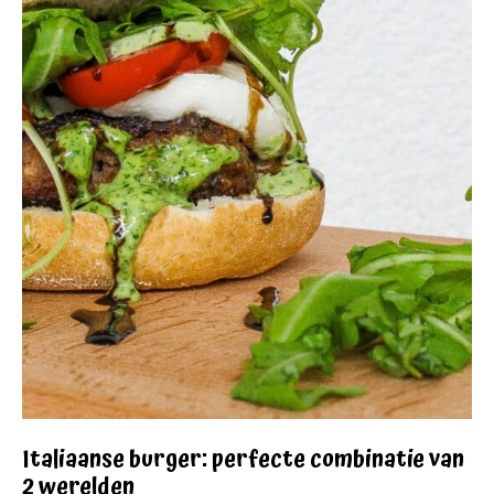
Italiaanse burger: perfecte combinatie van
2 werelden