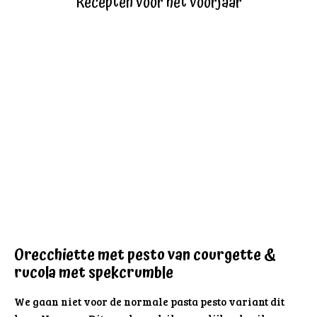
Recepten voor het voorjaar
Orecchiette met pesto van courgette &
rucola met spekcrumble
We gaan niet voor de normale pasta pesto variant dit